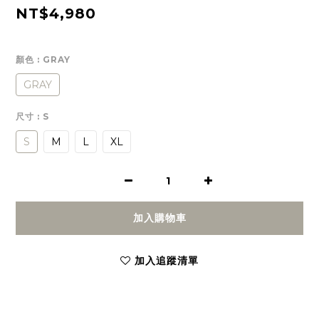
NT$4,980
顏色
: GRAY
GRAY
尺寸
: S
S
M
L
XL
加入購物車
加入追蹤清單