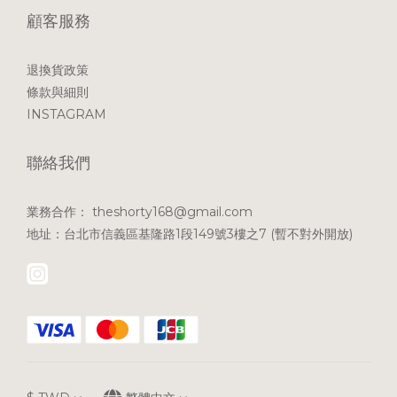
顧客服務
退換貨政策
條款與細則
INSTAGRAM
聯絡我們
業務合作： theshorty168@gmail.com
地址：台北市信義區基隆路1段149號3樓之7 (暫不對外開放)