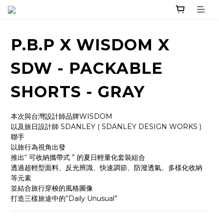
P.B.P X WISDOM X
SDW - PACKABLE
SHORTS - GRAY
本次與台灣設計師品牌WISDOM
以及旅日設計師 SDANLEY ( SDANLEY DESIGN WORKS ) 
聯手
以旅行為視角出發
推出“ 可收納攜帶式 ” 的夏日輕量化套裝組合
透過超輕型面料、反光辨識、快速調節、防潑透氣、多樣化收納
等元素
並結合旅行穿梭的風格圖像
打造三樣旅途中的”Daily Unusual”