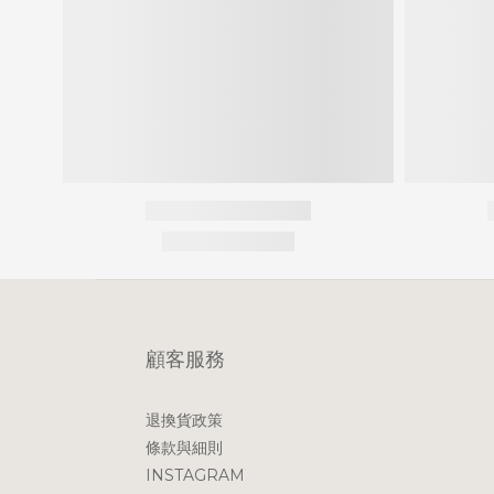
顧客服務
退換貨政策
條款與細則
INSTAGRAM