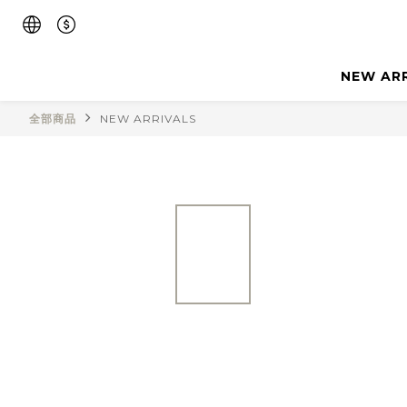
NEW AR
全部商品
NEW ARRIVALS