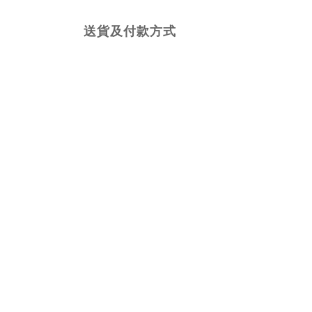
送貨及付款方式