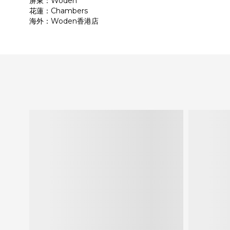
屏東：Woden
花蓮：Chambers
海外：Woden香港店