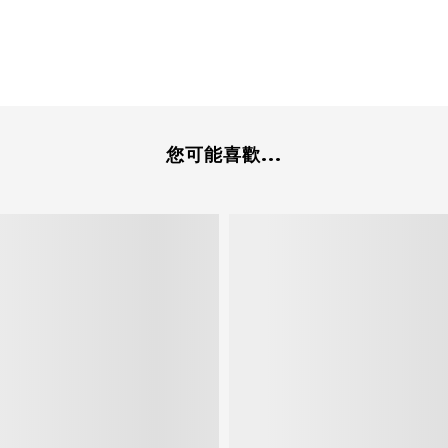
您可能喜歡...