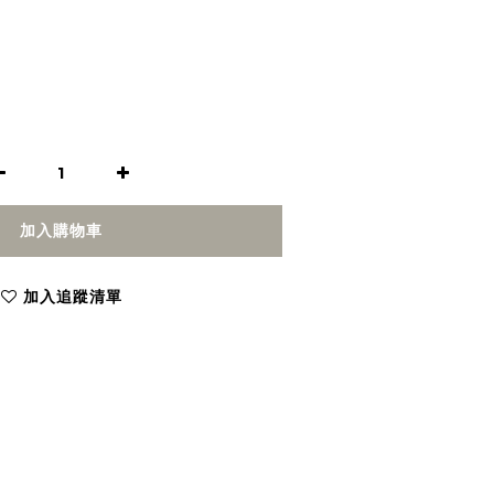
加入購物車
加入追蹤清單