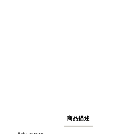
商品描述
26-30cm