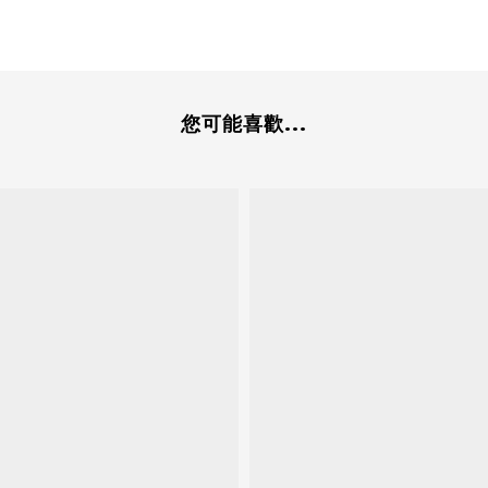
您可能喜歡...