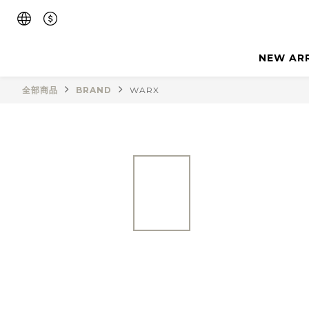
NEW AR
全部商品
BRAND
WARX