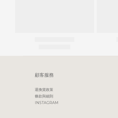
顧客服務
退換貨政策
條款與細則
INSTAGRAM