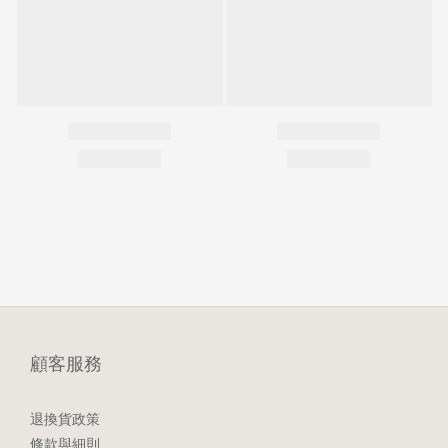
顧客服務
退換貨政策
條款與細則