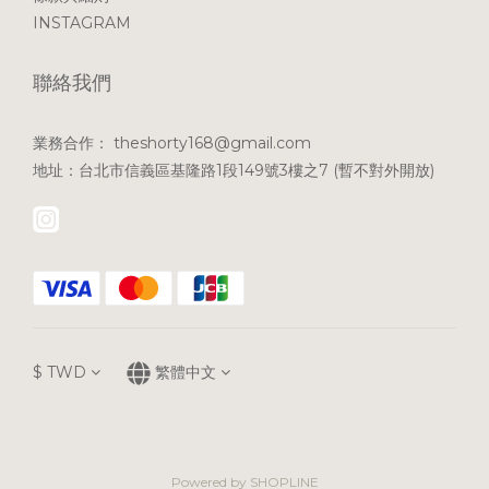
INSTAGRAM
聯絡我們
業務合作： theshorty168@gmail.com
地址：台北市信義區基隆路1段149號3樓之7 (暫不對外開放)
$
TWD
繁體中文
Powered by SHOPLINE