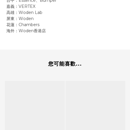
台中：Essence、Bumper
嘉義：VERTEX
高雄：Woden Lab
屏東：Woden
花蓮：Chambers
海外：Woden香港店
您可能喜歡...