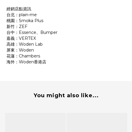
經銷店點資訊
台北：plain-me
桃園：Smoka Plus
新竹：ZEF
台中：Essence、Bumper
嘉義：VERTEX
高雄：Woden Lab
屏東：Woden
花蓮：Chambers
海外：Woden香港店
You might also like...